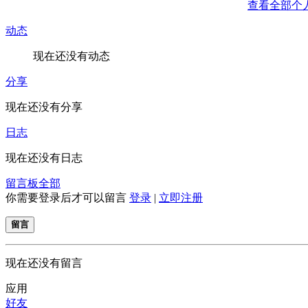
查看全部个
动态
现在还没有动态
分享
现在还没有分享
日志
现在还没有日志
留言板
全部
你需要登录后才可以留言
登录
|
立即注册
留言
现在还没有留言
应用
好友