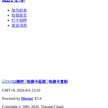
加为好友
给我留言
打个招呼
发送消息
|
52梯控│电梯卡延期│电梯卡复制
GMT+8, 2026-8-6 23:10
Powered by
Discuz!
X3.4
Copyright © 2001-2020, Tencent Cloud.