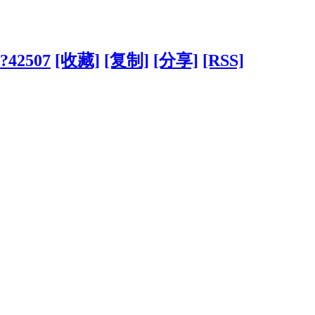
/?42507
[收藏]
[复制]
[分享]
[RSS]