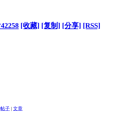
?42258
[收藏]
[复制]
[分享]
[RSS]
帖子
|
文章