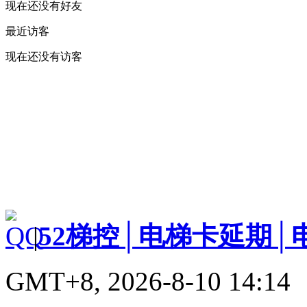
现在还没有好友
最近访客
现在还没有访客
|
52梯控│电梯卡延期│
GMT+8, 2026-8-10 14:14