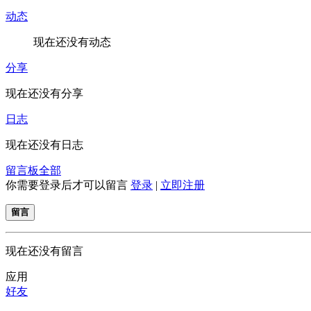
动态
现在还没有动态
分享
现在还没有分享
日志
现在还没有日志
留言板
全部
你需要登录后才可以留言
登录
|
立即注册
留言
现在还没有留言
应用
好友