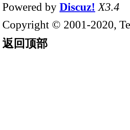
Powered by
Discuz!
X3.4
Copyright © 2001-2020, Te
返回顶部