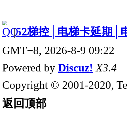
|
52梯控│电梯卡延期│
GMT+8, 2026-8-9 09:22
Powered by
Discuz!
X3.4
Copyright © 2001-2020, Te
返回顶部