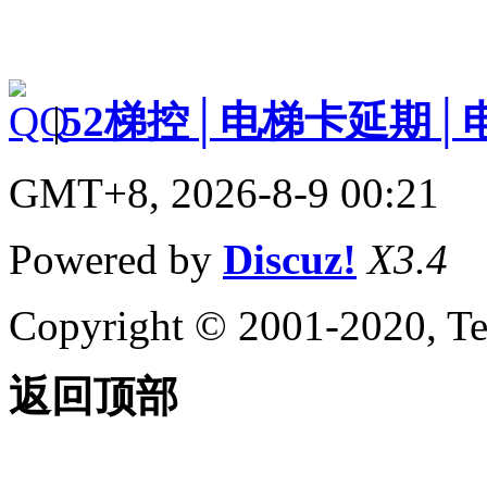
|
52梯控│电梯卡延期│
GMT+8, 2026-8-9 00:21
Powered by
Discuz!
X3.4
Copyright © 2001-2020, Te
返回顶部