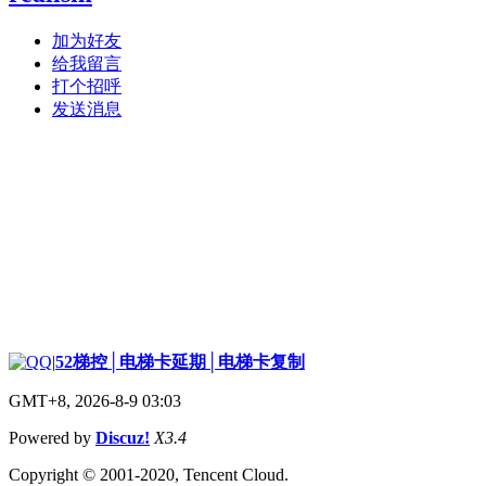
加为好友
给我留言
打个招呼
发送消息
|
52梯控│电梯卡延期│电梯卡复制
GMT+8, 2026-8-9 03:03
Powered by
Discuz!
X3.4
Copyright © 2001-2020, Tencent Cloud.