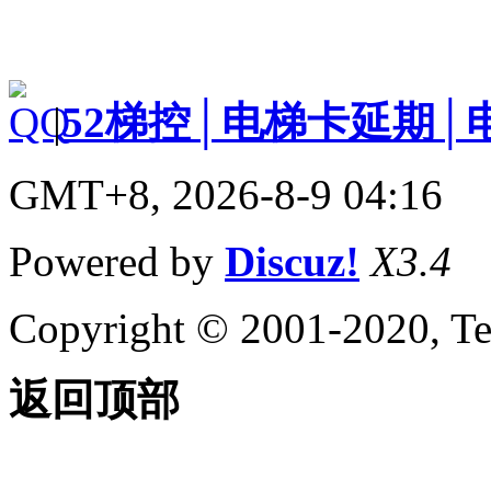
|
52梯控│电梯卡延期│
GMT+8, 2026-8-9 04:16
Powered by
Discuz!
X3.4
Copyright © 2001-2020, Te
返回顶部