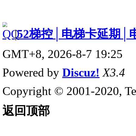
|
52梯控│电梯卡延期│
GMT+8, 2026-8-7 19:25
Powered by
Discuz!
X3.4
Copyright © 2001-2020, Te
返回顶部