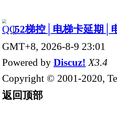
|
52梯控│电梯卡延期│
GMT+8, 2026-8-9 23:01
Powered by
Discuz!
X3.4
Copyright © 2001-2020, Te
返回顶部