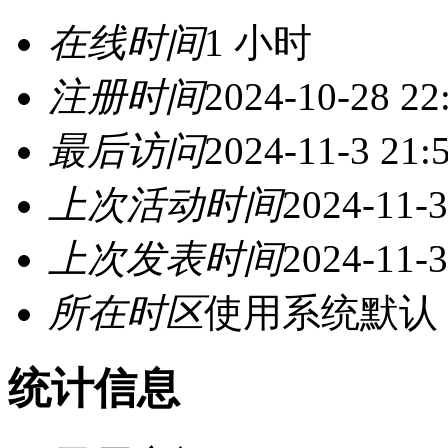
在线时间
1 小时
注册时间
2024-10-28 22
最后访问
2024-11-3 21:
上次活动时间
2024-11-3
上次发表时间
2024-11-3
所在时区
使用系统默认
统计信息