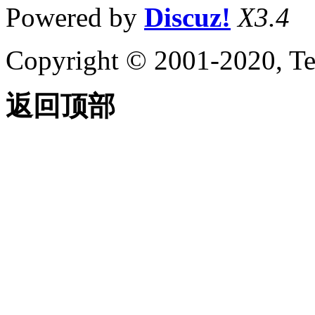
Powered by
Discuz!
X3.4
Copyright © 2001-2020, Te
返回顶部