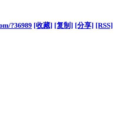
.com/?36989
[收藏]
[复制]
[分享]
[RSS]