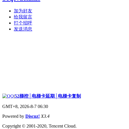
加为好友
给我留言
打个招呼
发送消息
|
52梯控│电梯卡延期│电梯卡复制
GMT+8, 2026-8-7 06:30
Powered by
Discuz!
X3.4
Copyright © 2001-2020, Tencent Cloud.