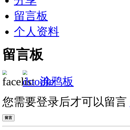
分享
留言板
个人资料
留言板
涂鸦板
您需要登录后才可以留言
留言