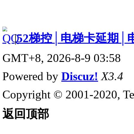
|
52梯控│电梯卡延期│
GMT+8, 2026-8-9 03:58
Powered by
Discuz!
X3.4
Copyright © 2001-2020, Te
返回顶部