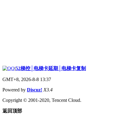
|
52梯控│电梯卡延期│电梯卡复制
GMT+8, 2026-8-8 13:37
Powered by
Discuz!
X3.4
Copyright © 2001-2020, Tencent Cloud.
返回顶部