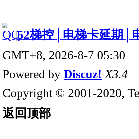
|
52梯控│电梯卡延期│
GMT+8, 2026-8-7 05:30
Powered by
Discuz!
X3.4
Copyright © 2001-2020, Te
返回顶部