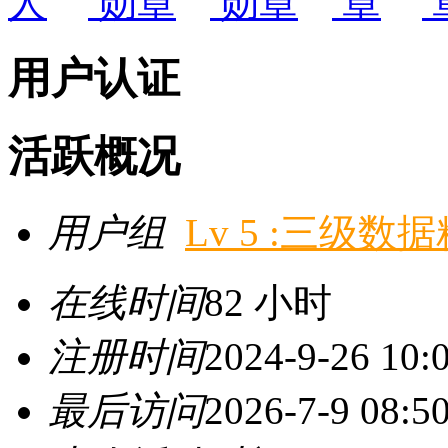
用户认证
活跃概况
用户组
Lv 5 :三级数
在线时间
82 小时
注册时间
2024-9-26 10:
最后访问
2026-7-9 08:5