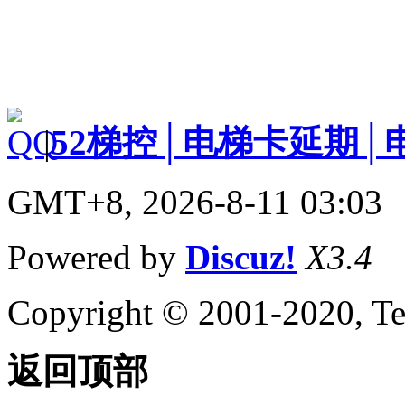
|
52梯控│电梯卡延期│
GMT+8, 2026-8-11 03:03
Powered by
Discuz!
X3.4
Copyright © 2001-2020, Te
返回顶部