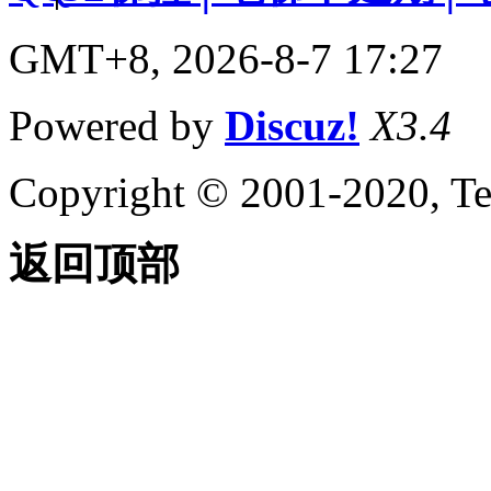
GMT+8, 2026-8-7 17:27
Powered by
Discuz!
X3.4
Copyright © 2001-2020, Te
返回顶部