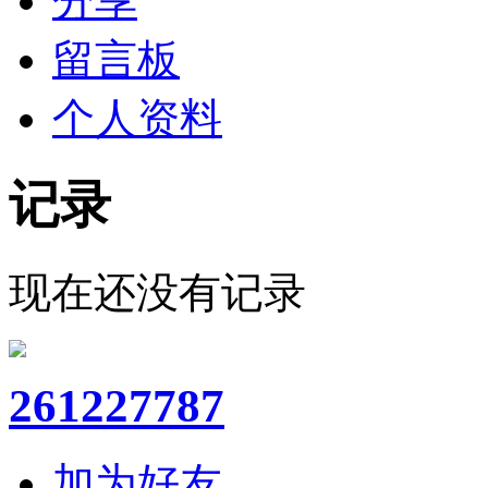
分享
留言板
个人资料
记录
现在还没有记录
261227787
加为好友