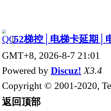
|
52梯控│电梯卡延期│
GMT+8, 2026-8-7 21:01
Powered by
Discuz!
X3.4
Copyright © 2001-2020, Te
返回顶部