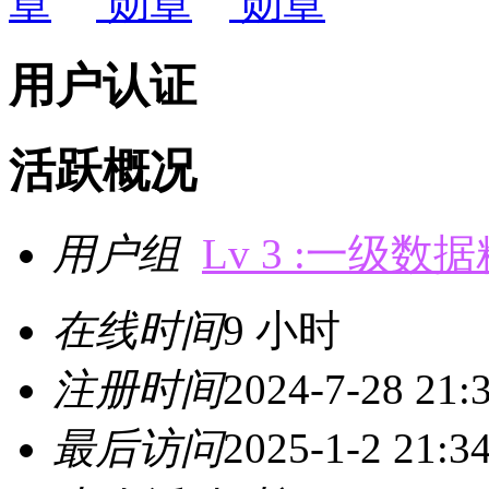
用户认证
活跃概况
用户组
Lv 3 :一级数
在线时间
9 小时
注册时间
2024-7-28 21:
最后访问
2025-1-2 21:3