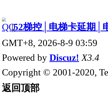
|
52梯控│电梯卡延期│
GMT+8, 2026-8-9 03:59
Powered by
Discuz!
X3.4
Copyright © 2001-2020, Te
返回顶部