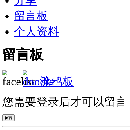
分享
留言板
个人资料
留言板
涂鸦板
您需要登录后才可以留言
留言