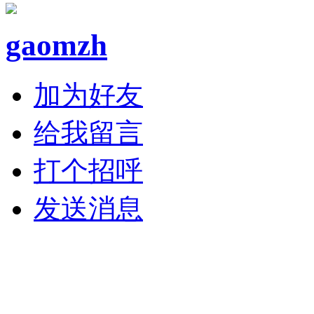
gaomzh
加为好友
给我留言
打个招呼
发送消息