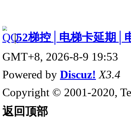
|
52梯控│电梯卡延期│
GMT+8, 2026-8-9 19:53
Powered by
Discuz!
X3.4
Copyright © 2001-2020, Te
返回顶部