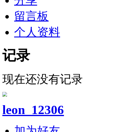
分享
留言板
个人资料
记录
现在还没有记录
leon_12306
加为好友