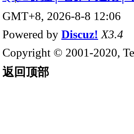
GMT+8, 2026-8-8 12:06
Powered by
Discuz!
X3.4
Copyright © 2001-2020, Te
返回顶部