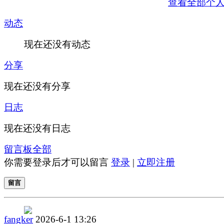
查看全部个
动态
现在还没有动态
分享
现在还没有分享
日志
现在还没有日志
留言板
全部
你需要登录后才可以留言
登录
|
立即注册
留言
fangker
2026-6-1 13:26