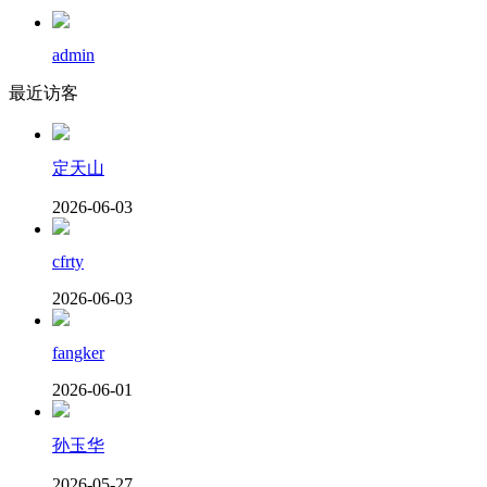
admin
最近访客
定天山
2026-06-03
cfrty
2026-06-03
fangker
2026-06-01
孙玉华
2026-05-27