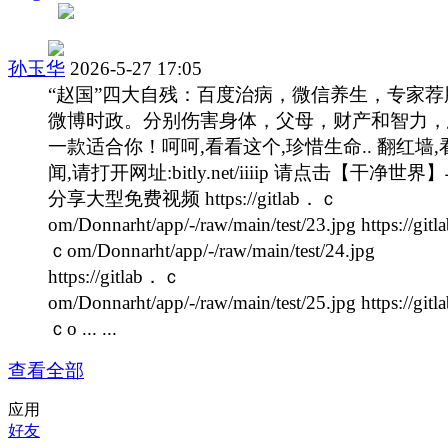
孙玉华
2026-5-27 17:05
“赵国”四大自残：百度治病，微信养生，专家荐
微博时政。分别伤害身体，父母，财产和智力，
一款适合你！呵呵,看看这个,珍惜生命.. 翻红墙,
闻,请打开网址:bitly.net/iiiip 请点击【干净世界
分享大型免费视频 https://gitlab．ｃ
om/Donnarht/app/-/raw/main/test/23.jpg https://git
ｃom/Donnarht/app/-/raw/main/test/24.jpg
https://gitlab．ｃ
om/Donnarht/app/-/raw/main/test/25.jpg https://git
ｃo ... ...
查看全部
应用
好友