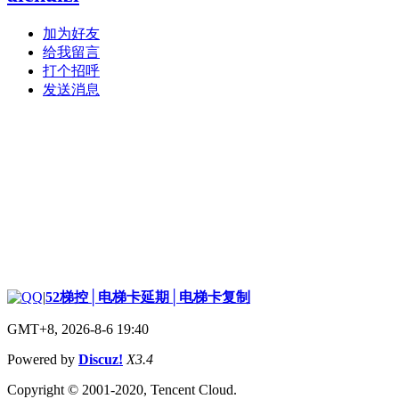
加为好友
给我留言
打个招呼
发送消息
|
52梯控│电梯卡延期│电梯卡复制
GMT+8, 2026-8-6 19:40
Powered by
Discuz!
X3.4
Copyright © 2001-2020, Tencent Cloud.