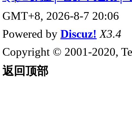
GMT+8, 2026-8-7 20:06
Powered by
Discuz!
X3.4
Copyright © 2001-2020, Te
返回顶部