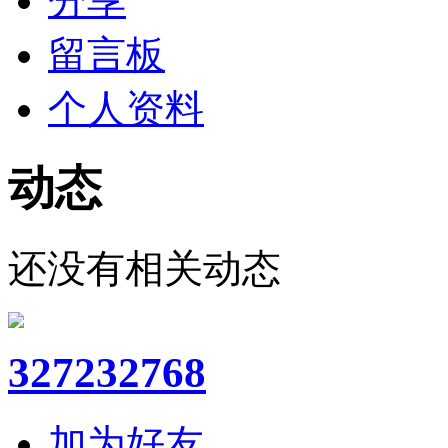
分享
留言板
个人资料
动态
还没有相关动态
327232768
加为好友