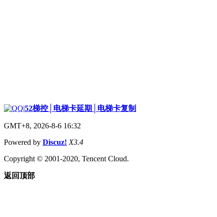
|
52梯控│电梯卡延期│电梯卡复制
GMT+8, 2026-8-6 16:32
Powered by
Discuz!
X3.4
Copyright © 2001-2020, Tencent Cloud.
返回顶部