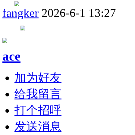
fangker
2026-6-1 13:27
ace
加为好友
给我留言
打个招呼
发送消息