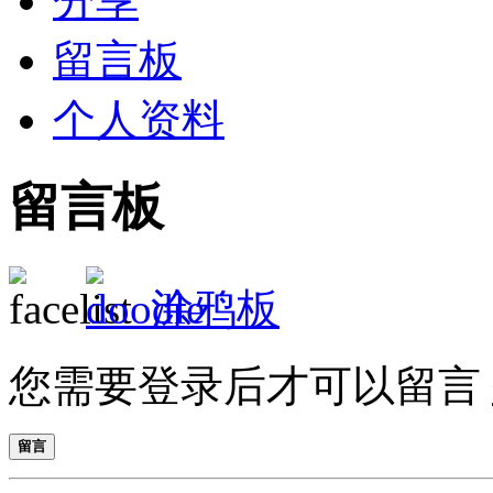
分享
留言板
个人资料
留言板
涂鸦板
您需要登录后才可以留言
留言