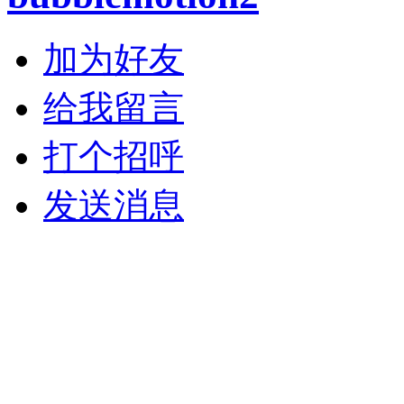
加为好友
给我留言
打个招呼
发送消息