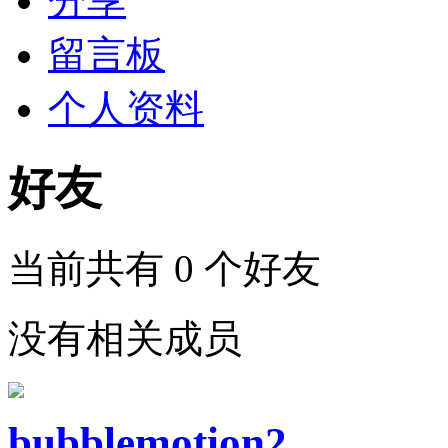
分享
留言板
个人资料
好友
当前共有
0
个好友
没有相关成员
bubblemotion2