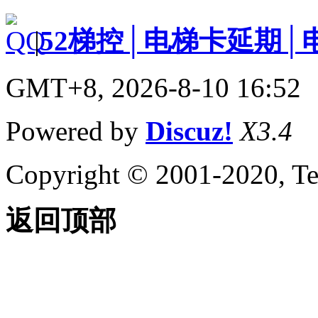
|
52梯控│电梯卡延期│
GMT+8, 2026-8-10 16:52
Powered by
Discuz!
X3.4
Copyright © 2001-2020, Te
返回顶部