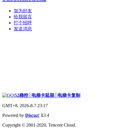
加为好友
给我留言
打个招呼
发送消息
|
52梯控│电梯卡延期│电梯卡复制
GMT+8, 2026-8-7 23:17
Powered by
Discuz!
X3.4
Copyright © 2001-2020, Tencent Cloud.