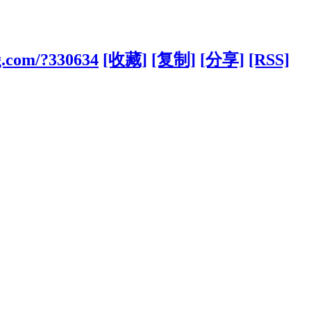
ng.com/?330634
[收藏]
[复制]
[分享]
[RSS]