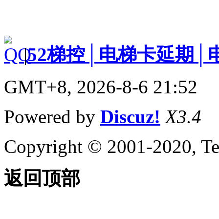
|
52梯控│电梯卡延期│
GMT+8, 2026-8-6 21:52
Powered by
Discuz!
X3.4
Copyright © 2001-2020, Te
返回顶部