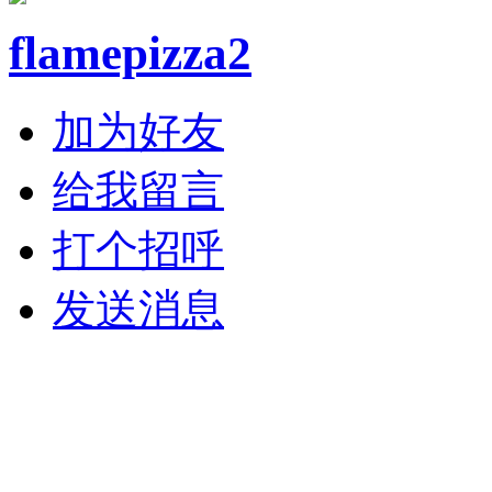
flamepizza2
加为好友
给我留言
打个招呼
发送消息