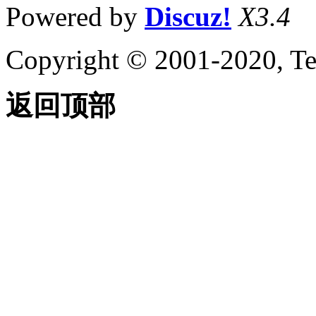
Powered by
Discuz!
X3.4
Copyright © 2001-2020, Te
返回顶部