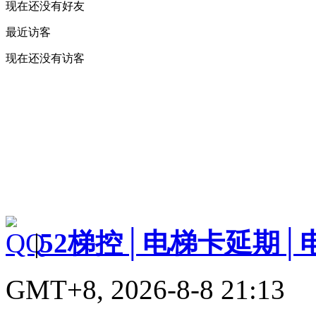
现在还没有好友
最近访客
现在还没有访客
|
52梯控│电梯卡延期│
GMT+8, 2026-8-8 21:13