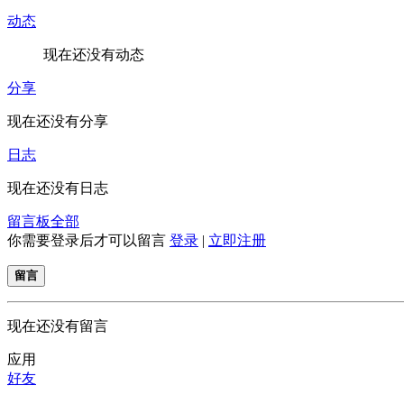
动态
现在还没有动态
分享
现在还没有分享
日志
现在还没有日志
留言板
全部
你需要登录后才可以留言
登录
|
立即注册
留言
现在还没有留言
应用
好友