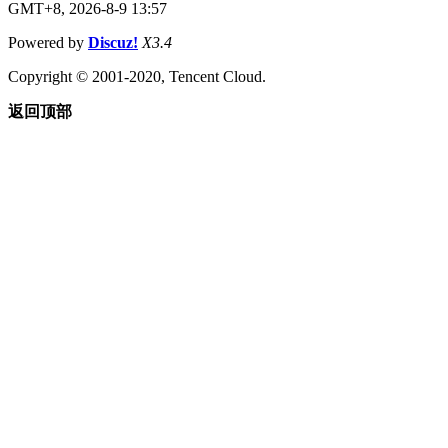
GMT+8, 2026-8-9 13:57
Powered by
Discuz!
X3.4
Copyright © 2001-2020, Tencent Cloud.
返回顶部