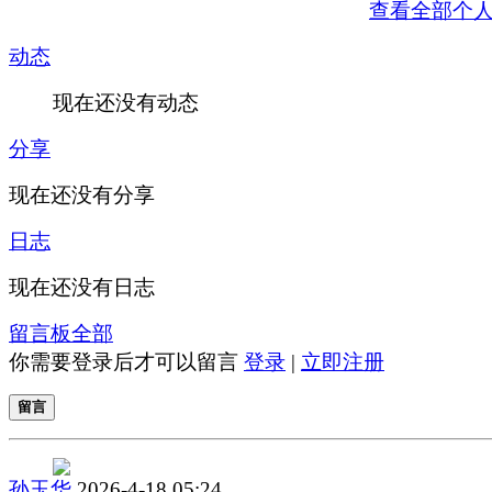
查看全部个
动态
现在还没有动态
分享
现在还没有分享
日志
现在还没有日志
留言板
全部
你需要登录后才可以留言
登录
|
立即注册
留言
孙玉华
2026-4-18 05:24