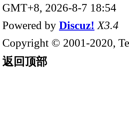
GMT+8, 2026-8-7 18:54
Powered by
Discuz!
X3.4
Copyright © 2001-2020, Te
返回顶部