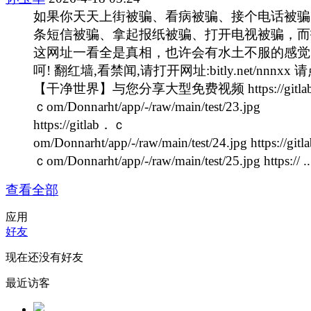
如果你天天上街被骗、看病被骗、接个电话被骗
条短信被骗、拿起报纸被骗、打开电视被骗，而
这网址一看全是真相，也许会有水土不服的感觉
呵! 翻红墙,看禁闻,请打开网址:bitly.net/nnnxx 
【干净世界】与您分享大型免费视频 https://gitla
ｃom/Donnarht/app/-/raw/main/test/23.jpg
https://gitlab．ｃ
om/Donnarht/app/-/raw/main/test/24.jpg https://git
ｃom/Donnarht/app/-/raw/main/test/25.jpg https:// ...
查看全部
应用
好友
现在还没有好友
最近访客