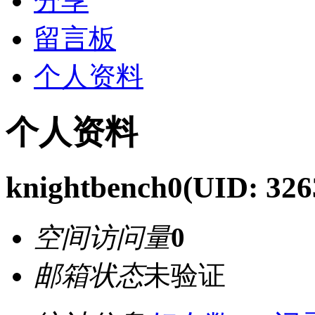
分享
留言板
个人资料
个人资料
knightbench0
(UID: 326
空间访问量
0
邮箱状态
未验证