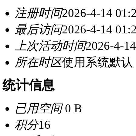
注册时间
2026-4-14 01:
最后访问
2026-4-14 01:
上次活动时间
2026-4-14
所在时区
使用系统默认
统计信息
已用空间
0 B
积分
16