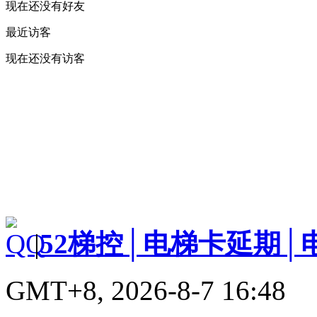
现在还没有好友
最近访客
现在还没有访客
|
52梯控│电梯卡延期│
GMT+8, 2026-8-7 16:48