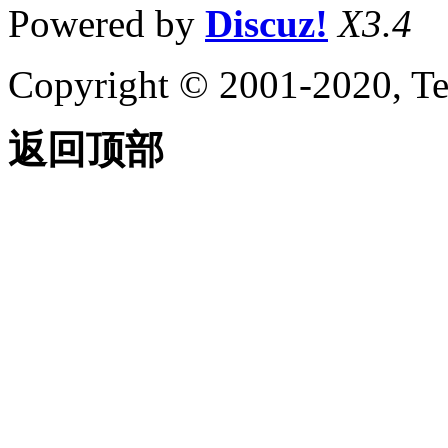
Powered by
Discuz!
X3.4
Copyright © 2001-2020, Te
返回顶部