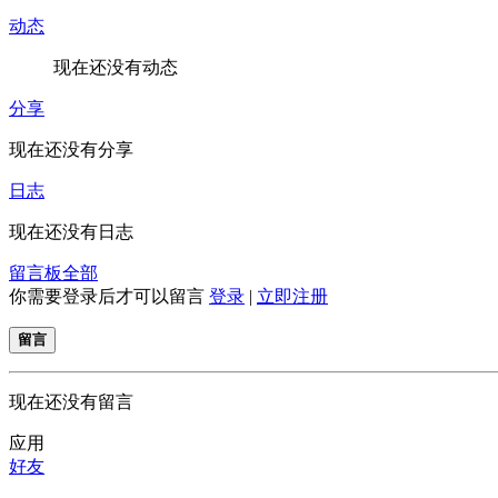
动态
现在还没有动态
分享
现在还没有分享
日志
现在还没有日志
留言板
全部
你需要登录后才可以留言
登录
|
立即注册
留言
现在还没有留言
应用
好友