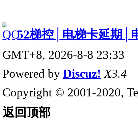
|
52梯控│电梯卡延期│
GMT+8, 2026-8-8 23:33
Powered by
Discuz!
X3.4
Copyright © 2001-2020, Te
返回顶部