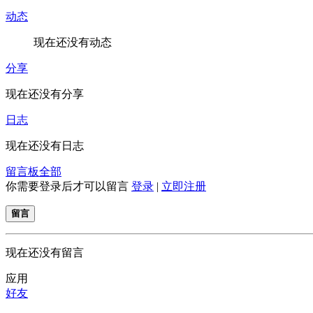
动态
现在还没有动态
分享
现在还没有分享
日志
现在还没有日志
留言板
全部
你需要登录后才可以留言
登录
|
立即注册
留言
现在还没有留言
应用
好友