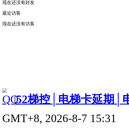
现在还没有好友
最近访客
现在还没有访客
|
52梯控│电梯卡延期│
GMT+8, 2026-8-7 15:31