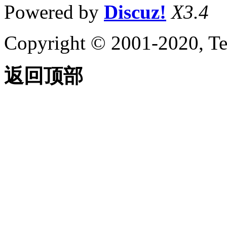
Powered by
Discuz!
X3.4
Copyright © 2001-2020, Te
返回顶部