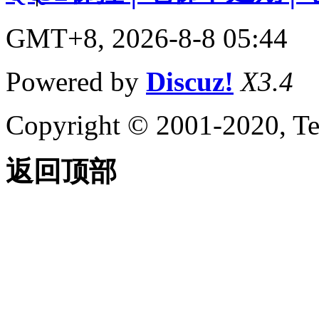
GMT+8, 2026-8-8 05:44
Powered by
Discuz!
X3.4
Copyright © 2001-2020, Te
返回顶部