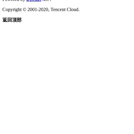
Copyright © 2001-2020, Tencent Cloud.
返回顶部