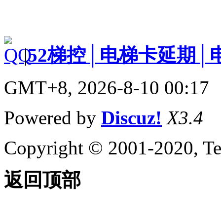
|
52梯控│电梯卡延期│
GMT+8, 2026-8-10 00:17
Powered by
Discuz!
X3.4
Copyright © 2001-2020, Te
返回顶部