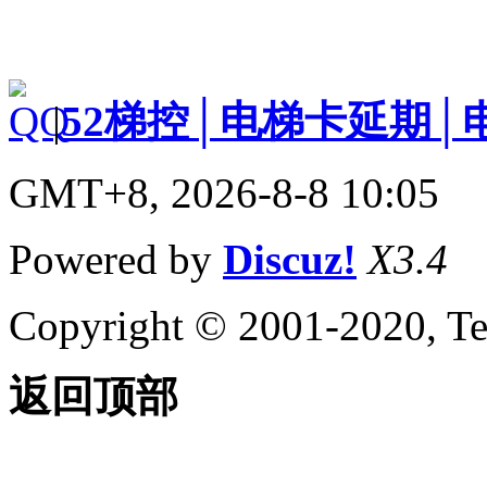
|
52梯控│电梯卡延期│
GMT+8, 2026-8-8 10:05
Powered by
Discuz!
X3.4
Copyright © 2001-2020, Te
返回顶部