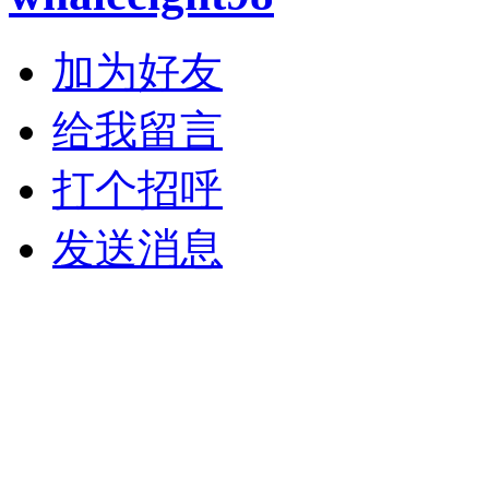
加为好友
给我留言
打个招呼
发送消息