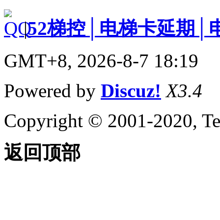
|
52梯控│电梯卡延期│
GMT+8, 2026-8-7 18:19
Powered by
Discuz!
X3.4
Copyright © 2001-2020, Te
返回顶部