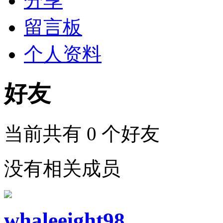
分享
留言板
个人资料
好友
当前共有
0
个好友
没有相关成员
whaleeight98