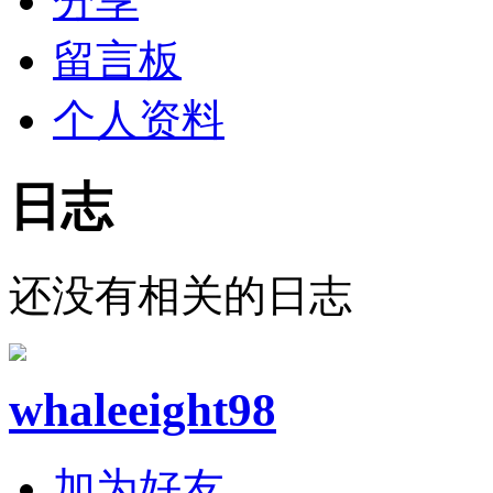
分享
留言板
个人资料
日志
还没有相关的日志
whaleeight98
加为好友