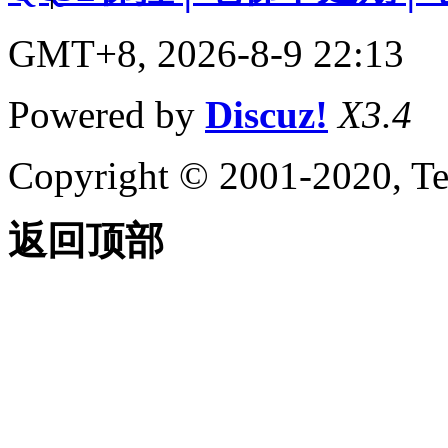
GMT+8, 2026-8-9 22:13
Powered by
Discuz!
X3.4
Copyright © 2001-2020, Te
返回顶部