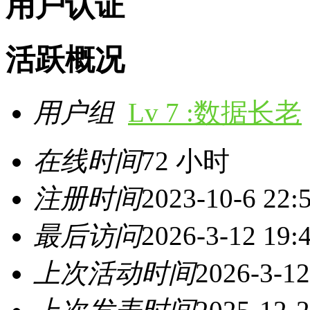
用户认证
活跃概况
用户组
Lv 7 :数据长老
在线时间
72 小时
注册时间
2023-10-6 22:
最后访问
2026-3-12 19:
上次活动时间
2026-3-12