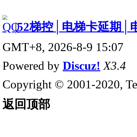
|
52梯控│电梯卡延期│
GMT+8, 2026-8-9 15:07
Powered by
Discuz!
X3.4
Copyright © 2001-2020, Te
返回顶部