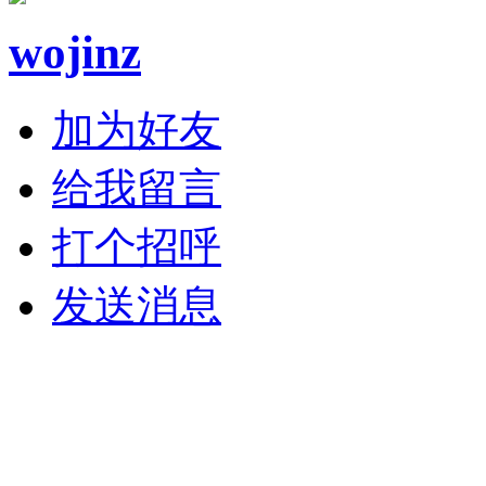
wojinz
加为好友
给我留言
打个招呼
发送消息