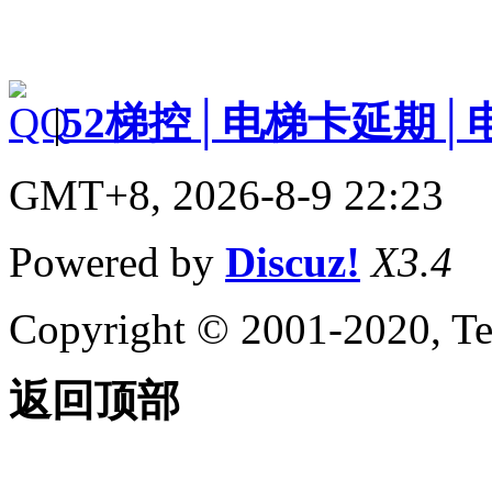
|
52梯控│电梯卡延期│
GMT+8, 2026-8-9 22:23
Powered by
Discuz!
X3.4
Copyright © 2001-2020, Te
返回顶部