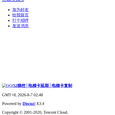
加为好友
给我留言
打个招呼
发送消息
|
52梯控│电梯卡延期│电梯卡复制
GMT+8, 2026-8-7 02:48
Powered by
Discuz!
X3.4
Copyright © 2001-2020, Tencent Cloud.