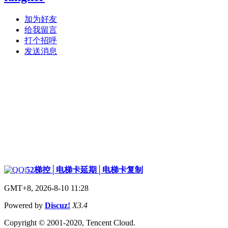
加为好友
给我留言
打个招呼
发送消息
|
52梯控│电梯卡延期│电梯卡复制
GMT+8, 2026-8-10 11:28
Powered by
Discuz!
X3.4
Copyright © 2001-2020, Tencent Cloud.