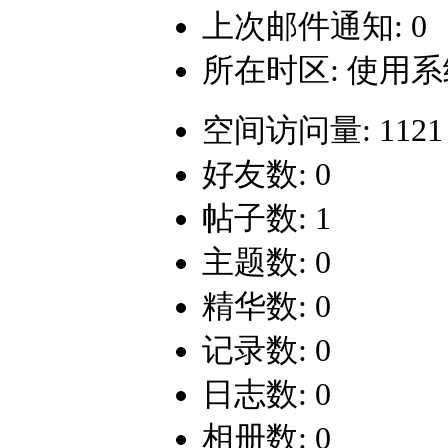
上次邮件通知: 0
所在时区: 使用
空间访问量: 1121
好友数: 0
帖子数: 1
主题数: 0
精华数: 0
记录数: 0
日志数: 0
相册数: 0