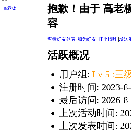
抱歉！由于 高老
高老板
容
查看好友列表
|
加为好友
|
打个招呼
|
发送
活跃概况
用户组:
Lv 5 
注册时间: 2023-8-7
最后访问: 2026-8-6
上次活动时间: 2026-
上次发表时间: 2024-