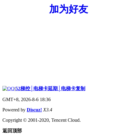
加为好友
|
52梯控│电梯卡延期│电梯卡复制
GMT+8, 2026-8-6 18:36
Powered by
Discuz!
X3.4
Copyright © 2001-2020, Tencent Cloud.
返回顶部