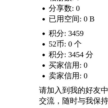
分享数: 0
已用空间: 0 B
积分: 3459
52币: 0 个
积分: 3454 分
买家信用: 0
卖家信用: 0
请加入到我的好友
交流，随时与我保