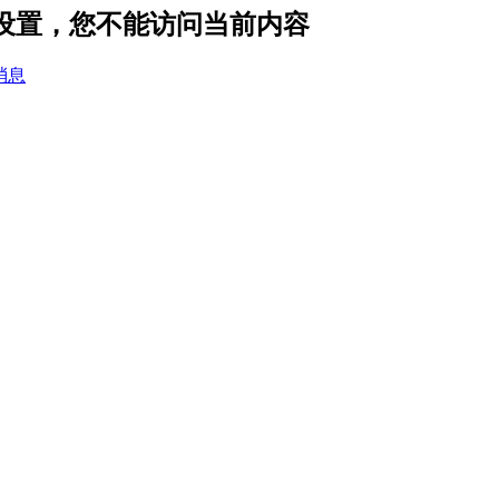
私设置，您不能访问当前内容
消息