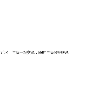
的近况，与我一起交流，随时与我保持联系