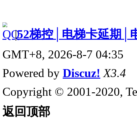
|
52梯控│电梯卡延期│
GMT+8, 2026-8-7 04:35
Powered by
Discuz!
X3.4
Copyright © 2001-2020, Te
返回顶部