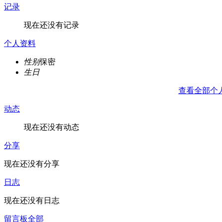
记录
现在还没有记录
个人资料
性别
保密
生日
查看全部个
动态
现在还没有动态
分享
现在还没有分享
日志
现在还没有日志
留言板
全部