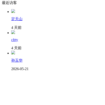
最近访客
定天山
4 天前
cfrty
4 天前
孙玉华
2026-05-21